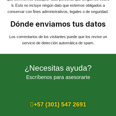
ti. Esto no incluye ningún dato que estemos obligados a
conservar con fines administrativos, legales o de seguridad.
Dónde enviamos tus datos
Los comentarios de los visitantes puede que los revise un
servicio de detección automática de spam.
¿Necesitas ayuda?
Escríbenos para asesorarte
+57 (301) 547 2691