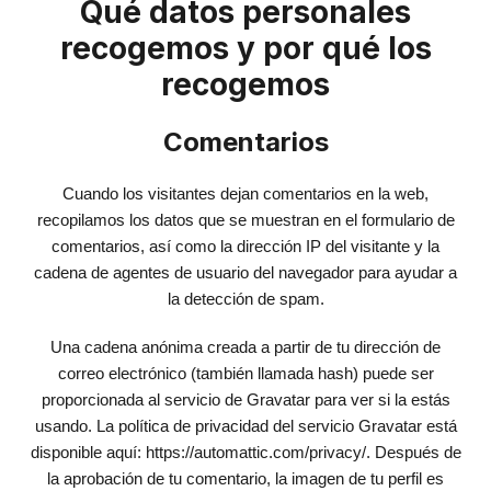
Qué datos personales
recogemos y por qué los
recogemos
Comentarios
Cuando los visitantes dejan comentarios en la web,
recopilamos los datos que se muestran en el formulario de
comentarios, así como la dirección IP del visitante y la
cadena de agentes de usuario del navegador para ayudar a
la detección de spam.
Una cadena anónima creada a partir de tu dirección de
correo electrónico (también llamada hash) puede ser
proporcionada al servicio de Gravatar para ver si la estás
usando. La política de privacidad del servicio Gravatar está
disponible aquí: https://automattic.com/privacy/. Después de
la aprobación de tu comentario, la imagen de tu perfil es