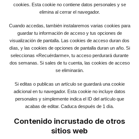
cookies. Esta cookie no contiene datos personales y se
elimina al cerrar el navegador.
Cuando accedas, también instalaremos varias cookies para
guardar tu información de acceso y tus opciones de
visualización de pantalla. Las cookies de acceso duran dos
días, y las cookies de opciones de pantalla duran un año. Si
seleccionas «Recuérdarme», tu acceso perdurará durante
dos semanas. Si sales de tu cuenta, las cookies de acceso
se eliminarán.
Si editas o publicas un artículo se guardará una cookie
adicional en tu navegador. Esta cookie no incluye datos
personales y simplemente indica el ID del artículo que
acabas de editar. Caduca después de 1 día.
Contenido incrustado de otros
sitios web