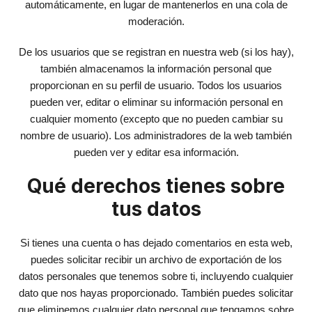
automáticamente, en lugar de mantenerlos en una cola de
moderación.
De los usuarios que se registran en nuestra web (si los hay),
también almacenamos la información personal que
proporcionan en su perfil de usuario. Todos los usuarios
pueden ver, editar o eliminar su información personal en
cualquier momento (excepto que no pueden cambiar su
nombre de usuario). Los administradores de la web también
pueden ver y editar esa información.
Qué derechos tienes sobre
tus datos
Si tienes una cuenta o has dejado comentarios en esta web,
puedes solicitar recibir un archivo de exportación de los
datos personales que tenemos sobre ti, incluyendo cualquier
dato que nos hayas proporcionado. También puedes solicitar
que eliminemos cualquier dato personal que tengamos sobre