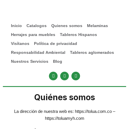
Inicio
Catalogos
Quienes somos
Melaminas
Herrajes para muebles
Tableros Hispanos
Visítanos
Política de privacidad
Responsabilidad Ambiental
Tableros aglomerados
Nuestros Servicios
Blog
Quiénes somos
La dirección de nuestra web es: https://tolua.com.co –
https://toluamyh.com