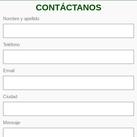
CONTÁCTANOS
Nombre y apellido
Teléfono
Email
Ciudad
Mensaje