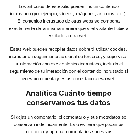
Los artículos de este sitio pueden incluir contenido
incrustado (por ejemplo, vídeos, imágenes, artículos, etc.).
El contenido incrustado de otras webs se comporta
exactamente de la misma manera que si el visitante hubiera
visitado la otra web.
Estas web pueden recopilar datos sobre ti, utilizar cookies,
incrustar un seguimiento adicional de terceros, y supervisar
tu interacción con ese contenido incrustado, incluido el
seguimiento de tu interacción con el contenido incrustado si
tienes una cuenta y estás conectado a esa web.
Analítica Cuánto tiempo
conservamos tus datos
Si dejas un comentario, el comentario y sus metadatos se
conservan indefinidamente. Esto es para que podamos
reconocer y aprobar comentarios sucesivos