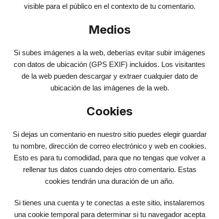
visible para el público en el contexto de tu comentario.
Medios
Si subes imágenes a la web, deberías evitar subir imágenes
con datos de ubicación (GPS EXIF) incluidos. Los visitantes
de la web pueden descargar y extraer cualquier dato de
ubicación de las imágenes de la web.
Cookies
Si dejas un comentario en nuestro sitio puedes elegir guardar
tu nombre, dirección de correo electrónico y web en cookies.
Esto es para tu comodidad, para que no tengas que volver a
rellenar tus datos cuando dejes otro comentario. Estas
cookies tendrán una duración de un año.
Si tienes una cuenta y te conectas a este sitio, instalaremos
una cookie temporal para determinar si tu navegador acepta