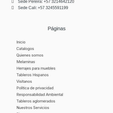
Sede Pereira: +57 3214642120
Sede Cali: +57 3245591199
Páginas
Inicio
Catalogos
Quienes somos
Melaminas
Herrajes para muebles
Tableros Hispanos
Visítanos
Política de privacidad
Responsabilidad Ambiental
Tableros aglomerados
Nuestros Servicios