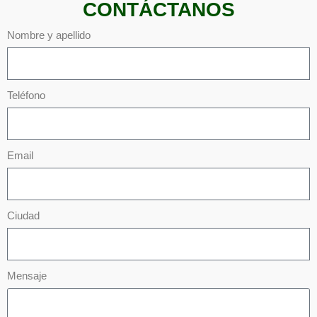
CONTÁCTANOS
Nombre y apellido
Teléfono
Email
Ciudad
Mensaje