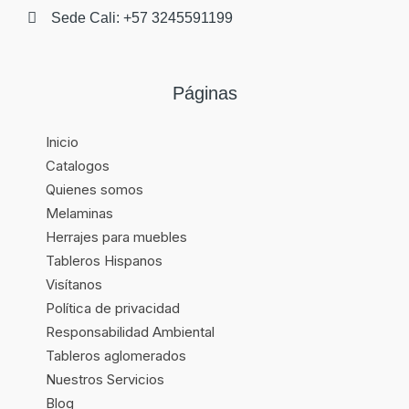
Sede Cali: +57 3245591199
Páginas
Inicio
Catalogos
Quienes somos
Melaminas
Herrajes para muebles
Tableros Hispanos
Visítanos
Política de privacidad
Responsabilidad Ambiental
Tableros aglomerados
Nuestros Servicios
Blog