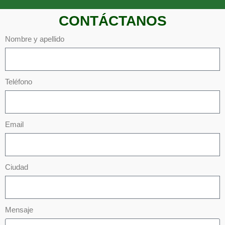
CONTÁCTANOS
Nombre y apellido
Teléfono
Email
Ciudad
Mensaje