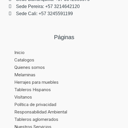
Sede Pereira: +57 3214642120
Sede Cali: +57 3245591199
Páginas
Inicio
Catalogos
Quienes somos
Melaminas
Herrajes para muebles
Tableros Hispanos
Visítanos
Política de privacidad
Responsabilidad Ambiental
Tableros aglomerados
Nuestros Servicios