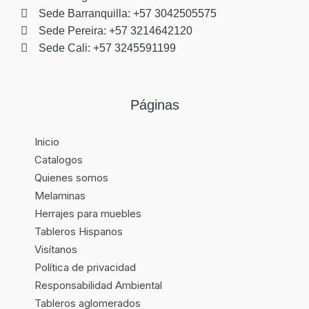
Sede Barranquilla: +57 3042505575
Sede Pereira: +57 3214642120
Sede Cali: +57 3245591199
Páginas
Inicio
Catalogos
Quienes somos
Melaminas
Herrajes para muebles
Tableros Hispanos
Visítanos
Política de privacidad
Responsabilidad Ambiental
Tableros aglomerados