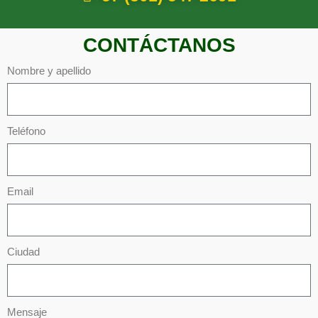
CONTÁCTANOS
Nombre y apellido
Teléfono
Email
Ciudad
Mensaje