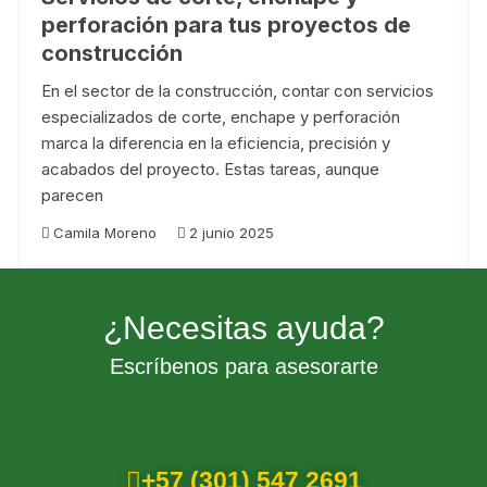
perforación para tus proyectos de
construcción
En el sector de la construcción, contar con servicios
especializados de corte, enchape y perforación
marca la diferencia en la eficiencia, precisión y
acabados del proyecto. Estas tareas, aunque
parecen
Camila Moreno
2 junio 2025
¿Necesitas ayuda?
Escríbenos para asesorarte
+57 (301) 547 2691