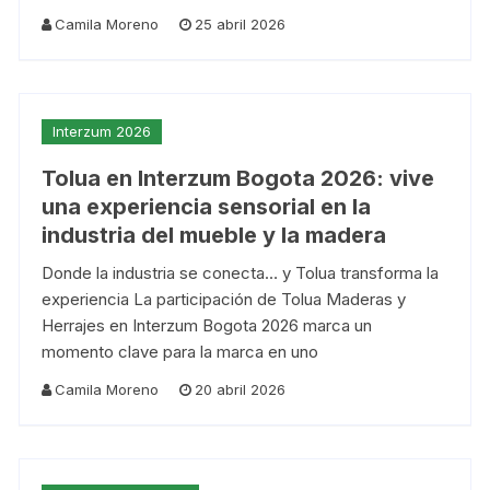
Camila Moreno
25 abril 2026
Interzum 2026
Tolua en Interzum Bogota 2026: vive
una experiencia sensorial en la
industria del mueble y la madera
Donde la industria se conecta… y Tolua transforma la
experiencia La participación de Tolua Maderas y
Herrajes en Interzum Bogota 2026 marca un
momento clave para la marca en uno
Camila Moreno
20 abril 2026