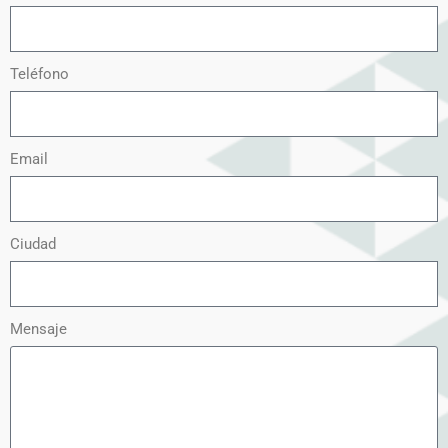
Teléfono
Email
Ciudad
Mensaje