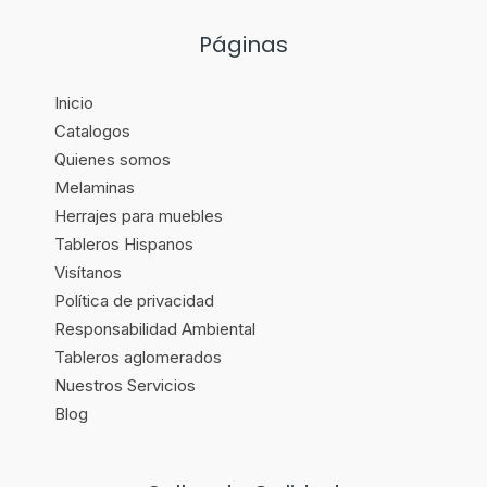
Páginas
Inicio
Catalogos
Quienes somos
Melaminas
Herrajes para muebles
Tableros Hispanos
Visítanos
Política de privacidad
Responsabilidad Ambiental
Tableros aglomerados
Nuestros Servicios
Blog