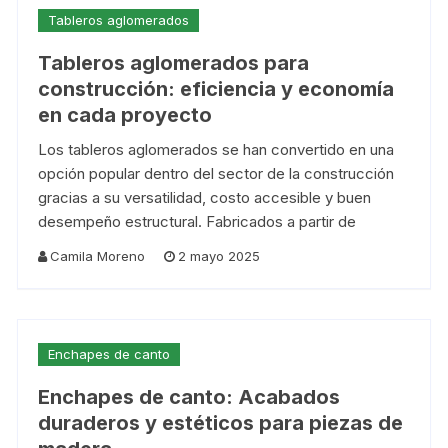
Tableros aglomerados
Tableros aglomerados para
construcción: eficiencia y economía
en cada proyecto
Los tableros aglomerados se han convertido en una
opción popular dentro del sector de la construcción
gracias a su versatilidad, costo accesible y buen
desempeño estructural. Fabricados a partir de
Camila Moreno
2 mayo 2025
Enchapes de canto
Enchapes de canto: Acabados
duraderos y estéticos para piezas de