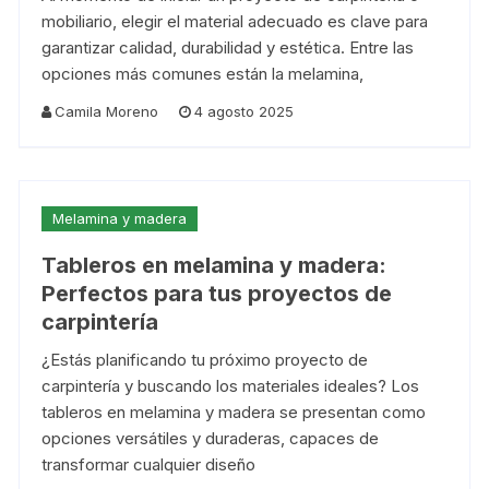
mobiliario, elegir el material adecuado es clave para
garantizar calidad, durabilidad y estética. Entre las
opciones más comunes están la melamina,
Camila Moreno
4 agosto 2025
Melamina y madera
Tableros en melamina y madera:
Perfectos para tus proyectos de
carpintería
¿Estás planificando tu próximo proyecto de
carpintería y buscando los materiales ideales? Los
tableros en melamina y madera se presentan como
opciones versátiles y duraderas, capaces de
transformar cualquier diseño