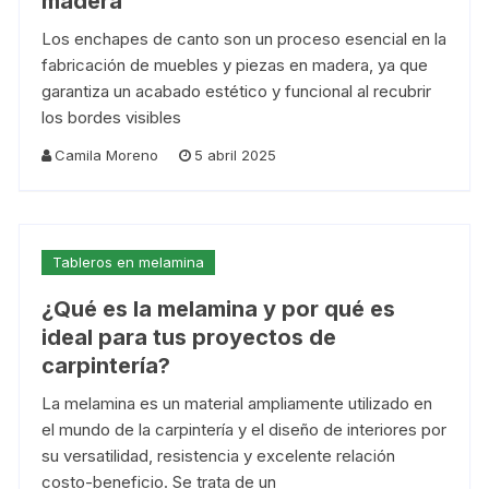
madera
Los enchapes de canto son un proceso esencial en la
fabricación de muebles y piezas en madera, ya que
garantiza un acabado estético y funcional al recubrir
los bordes visibles
Camila Moreno
5 abril 2025
Tableros en melamina
¿Qué es la melamina y por qué es
ideal para tus proyectos de
carpintería?
La melamina es un material ampliamente utilizado en
el mundo de la carpintería y el diseño de interiores por
su versatilidad, resistencia y excelente relación
costo-beneficio. Se trata de un