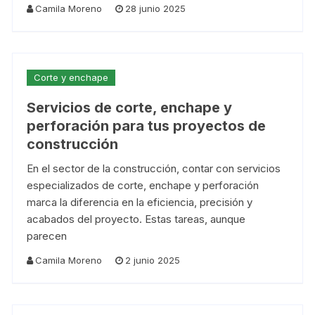
Camila Moreno
28 junio 2025
Corte y enchape
Servicios de corte, enchape y
perforación para tus proyectos de
construcción
En el sector de la construcción, contar con servicios
especializados de corte, enchape y perforación
marca la diferencia en la eficiencia, precisión y
acabados del proyecto. Estas tareas, aunque
parecen
Camila Moreno
2 junio 2025