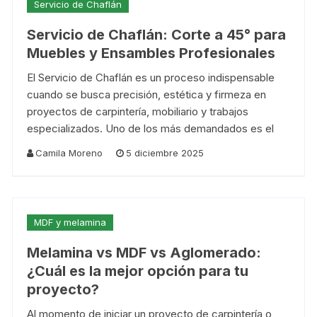
Servicio de Chaflán
Servicio de Chaflán: Corte a 45° para
Muebles y Ensambles Profesionales
El Servicio de Chaflán es un proceso indispensable
cuando se busca precisión, estética y firmeza en
proyectos de carpintería, mobiliario y trabajos
especializados. Uno de los más demandados es el
Camila Moreno
5 diciembre 2025
MDF y melamina
Melamina vs MDF vs Aglomerado:
¿Cuál es la mejor opción para tu
proyecto?
Al momento de iniciar un proyecto de carpintería o