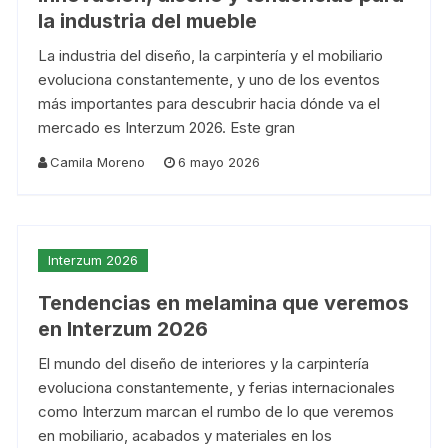
la industria del mueble
La industria del diseño, la carpintería y el mobiliario
evoluciona constantemente, y uno de los eventos
más importantes para descubrir hacia dónde va el
mercado es Interzum 2026. Este gran
Camila Moreno
6 mayo 2026
Interzum 2026
Tendencias en melamina que veremos
en Interzum 2026
El mundo del diseño de interiores y la carpintería
evoluciona constantemente, y ferias internacionales
como Interzum marcan el rumbo de lo que veremos
en mobiliario, acabados y materiales en los