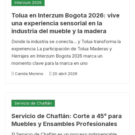
Interzum 2026
Tolua en Interzum Bogota 2026: vive
una experiencia sensorial en la
industria del mueble y la madera
Donde la industria se conecta… y Tolua transforma la
experiencia La participación de Tolua Maderas y
Herrajes en Interzum Bogota 2026 marca un
momento clave para la marca en uno
Camila Moreno
20 abril 2026
Servicio de Chaflán
Servicio de Chaflán: Corte a 45° para
Muebles y Ensambles Profesionales
El Servicio de Chaflán es un proceso indispensable