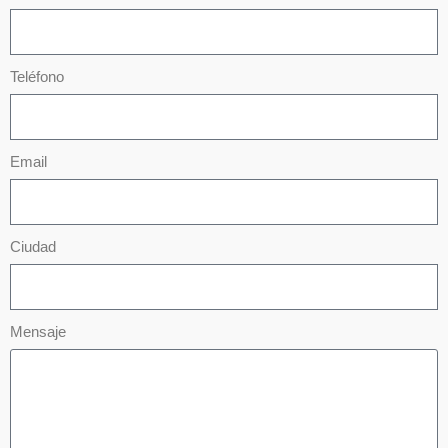
Teléfono
Email
Ciudad
Mensaje