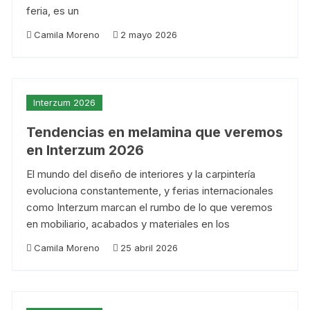
feria, es un
Camila Moreno
2 mayo 2026
Interzum 2026
Tendencias en melamina que veremos
en Interzum 2026
El mundo del diseño de interiores y la carpintería
evoluciona constantemente, y ferias internacionales
como Interzum marcan el rumbo de lo que veremos
en mobiliario, acabados y materiales en los
Camila Moreno
25 abril 2026