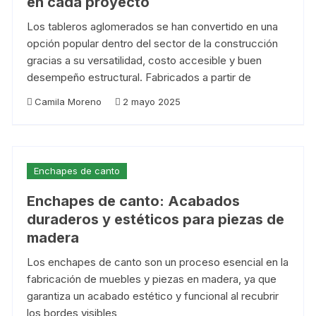
en cada proyecto
Los tableros aglomerados se han convertido en una
opción popular dentro del sector de la construcción
gracias a su versatilidad, costo accesible y buen
desempeño estructural. Fabricados a partir de
Camila Moreno
2 mayo 2025
Enchapes de canto
Enchapes de canto: Acabados
duraderos y estéticos para piezas de
madera
Los enchapes de canto son un proceso esencial en la
fabricación de muebles y piezas en madera, ya que
garantiza un acabado estético y funcional al recubrir
los bordes visibles