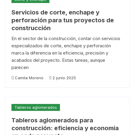
Servicios de corte, enchape y
perforación para tus proyectos de
construcción
En el sector de la construcción, contar con servicios
especializados de corte, enchape y perforación
marca la diferencia en la eficiencia, precisión y
acabados del proyecto. Estas tareas, aunque
parecen
Camila Moreno
2 junio 2025
Tableros aglomerados
Tableros aglomerados para
construcción: eficiencia y economía