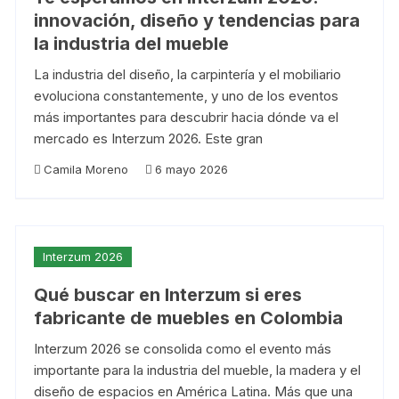
innovación, diseño y tendencias para
la industria del mueble
La industria del diseño, la carpintería y el mobiliario
evoluciona constantemente, y uno de los eventos
más importantes para descubrir hacia dónde va el
mercado es Interzum 2026. Este gran
Camila Moreno
6 mayo 2026
Interzum 2026
Qué buscar en Interzum si eres
fabricante de muebles en Colombia
Interzum 2026 se consolida como el evento más
importante para la industria del mueble, la madera y el
diseño de espacios en América Latina. Más que una