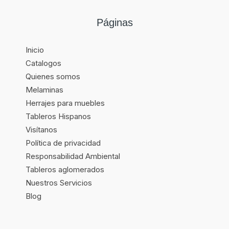
Páginas
Inicio
Catalogos
Quienes somos
Melaminas
Herrajes para muebles
Tableros Hispanos
Visítanos
Política de privacidad
Responsabilidad Ambiental
Tableros aglomerados
Nuestros Servicios
Blog