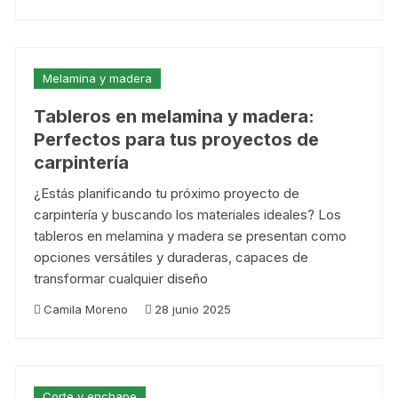
Melamina y madera
Tableros en melamina y madera:
Perfectos para tus proyectos de
carpintería
¿Estás planificando tu próximo proyecto de
carpintería y buscando los materiales ideales? Los
tableros en melamina y madera se presentan como
opciones versátiles y duraderas, capaces de
transformar cualquier diseño
Camila Moreno
28 junio 2025
Corte y enchape