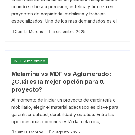
cuando se busca precisión, estética y firmeza en
proyectos de carpintería, mobiliario y trabajos
especializados. Uno de los más demandados es el
Camila Moreno
5 diciembre 2025
MDF y melamina
Melamina vs MDF vs Aglomerado:
¿Cuál es la mejor opción para tu
proyecto?
Al momento de iniciar un proyecto de carpintería o
mobiliario, elegir el material adecuado es clave para
garantizar calidad, durabilidad y estética. Entre las
opciones más comunes están la melamina,
Camila Moreno
4 agosto 2025