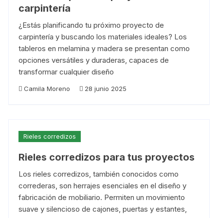
carpintería
¿Estás planificando tu próximo proyecto de
carpintería y buscando los materiales ideales? Los
tableros en melamina y madera se presentan como
opciones versátiles y duraderas, capaces de
transformar cualquier diseño
Camila Moreno
28 junio 2025
Rieles corredizos
Rieles corredizos para tus proyectos
Los rieles corredizos, también conocidos como
correderas, son herrajes esenciales en el diseño y
fabricación de mobiliario. Permiten un movimiento
suave y silencioso de cajones, puertas y estantes,