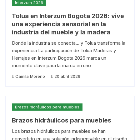
Interzum 2026
Tolua en Interzum Bogota 2026: vive
una experiencia sensorial en la
industria del mueble y la madera
Donde la industria se conecta… y Tolua transforma la
experiencia La participación de Tolua Maderas y
Herrajes en Interzum Bogota 2026 marca un
momento clave para la marca en uno
Camila Moreno
20 abril 2026
Brazos hidráulicos para muebles
Brazos hidráulicos para muebles
Los brazos hidráulicos para muebles se han
convertido en una solución indispensable en el diseño