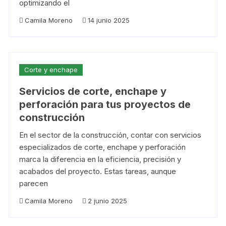
optimizando el
Camila Moreno
14 junio 2025
Corte y enchape
Servicios de corte, enchape y
perforación para tus proyectos de
construcción
En el sector de la construcción, contar con servicios
especializados de corte, enchape y perforación
marca la diferencia en la eficiencia, precisión y
acabados del proyecto. Estas tareas, aunque
parecen
Camila Moreno
2 junio 2025