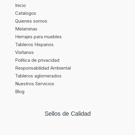
Inicio
Catalogos
Quienes somos
Melaminas
Herrajes para muebles
Tableros Hispanos
Visítanos
Política de privacidad
Responsabilidad Ambiental
Tableros aglomerados
Nuestros Servicios
Blog
Sellos de Calidad