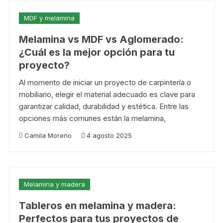
MDF y melamina
Melamina vs MDF vs Aglomerado:
¿Cuál es la mejor opción para tu
proyecto?
Al momento de iniciar un proyecto de carpintería o
mobiliario, elegir el material adecuado es clave para
garantizar calidad, durabilidad y estética. Entre las
opciones más comunes están la melamina,
Camila Moreno
4 agosto 2025
Melamina y madera
Tableros en melamina y madera:
Perfectos para tus proyectos de