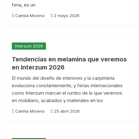
feria, es un
Camila Moreno
2 mayo 2026
Interzum 2026
Tendencias en melamina que veremos
en Interzum 2026
El mundo del diseño de interiores y la carpintería
evoluciona constantemente, y ferias internacionales
como Interzum marcan el rumbo de lo que veremos
en mobiliario, acabados y materiales en los
Camila Moreno
25 abril 2026