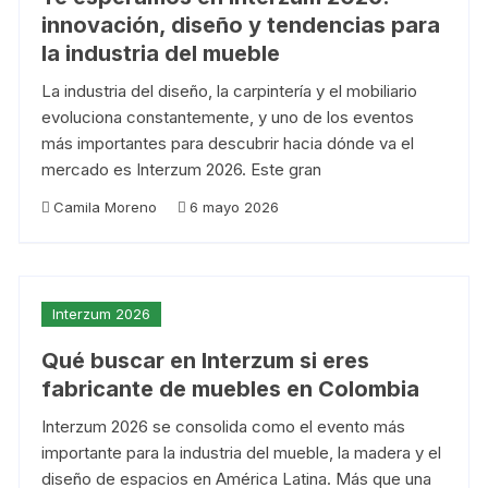
innovación, diseño y tendencias para
la industria del mueble
La industria del diseño, la carpintería y el mobiliario
evoluciona constantemente, y uno de los eventos
más importantes para descubrir hacia dónde va el
mercado es Interzum 2026. Este gran
Camila Moreno
6 mayo 2026
Interzum 2026
Qué buscar en Interzum si eres
fabricante de muebles en Colombia
Interzum 2026 se consolida como el evento más
importante para la industria del mueble, la madera y el
diseño de espacios en América Latina. Más que una