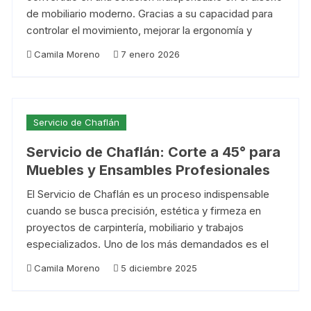
de mobiliario moderno. Gracias a su capacidad para
controlar el movimiento, mejorar la ergonomía y
Camila Moreno
7 enero 2026
Servicio de Chaflán
Servicio de Chaflán: Corte a 45° para
Muebles y Ensambles Profesionales
El Servicio de Chaflán es un proceso indispensable
cuando se busca precisión, estética y firmeza en
proyectos de carpintería, mobiliario y trabajos
especializados. Uno de los más demandados es el
Camila Moreno
5 diciembre 2025