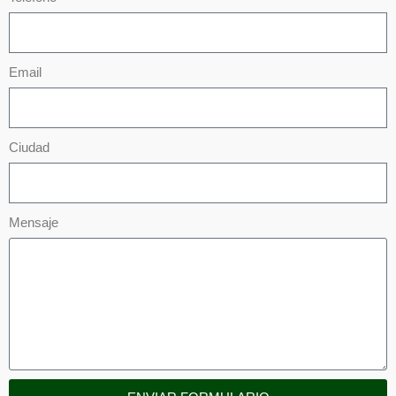
Email
Ciudad
Mensaje